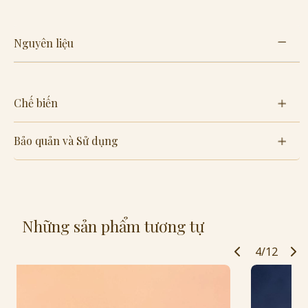
Nguyên liệu
Chế biến
Bảo quản và Sử dụng
Những sản phẩm tương tự
4/12