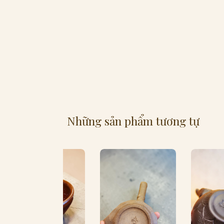
Những sản phẩm tương tự