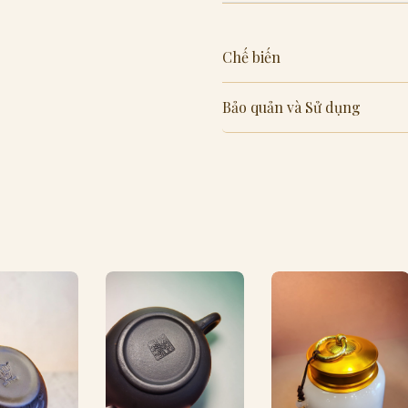
Chế biến
Bảo quản và Sử dụng