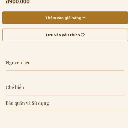
đ900.000
Thêm vào giỏ hàng
Lưu vào yêu thích
Nguyên liệu
Chế biến
Bảo quản và Sử dụng