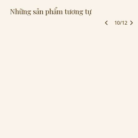
Những sản phẩm tương tự
10/12