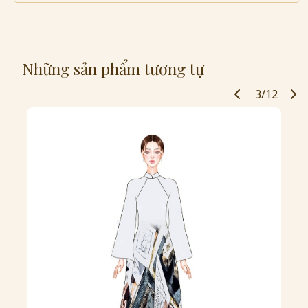
Những sản phẩm tương tự
3/12