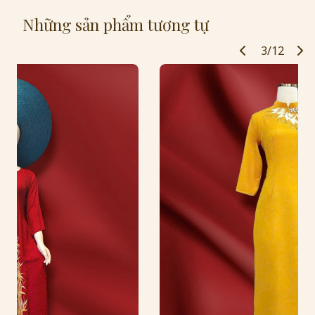
Những sản phẩm tương tự
3/12