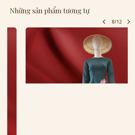
Những sản phẩm tương tự
8/12