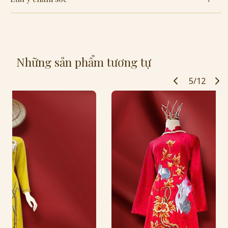
Những sản phẩm tương tự
5/12