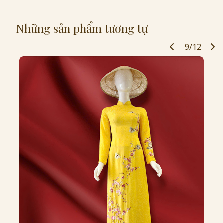
Những sản phẩm tương tự
9/12