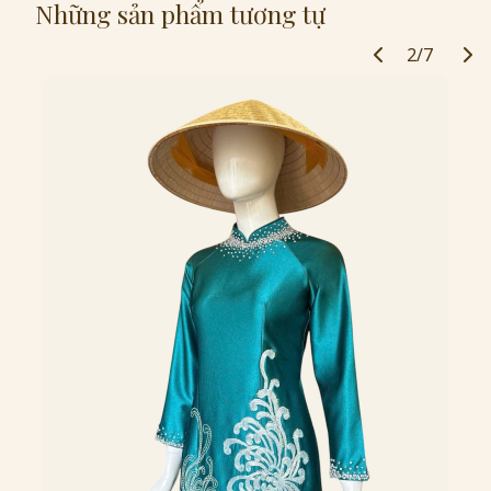
Những sản phẩm tương tự
2/7